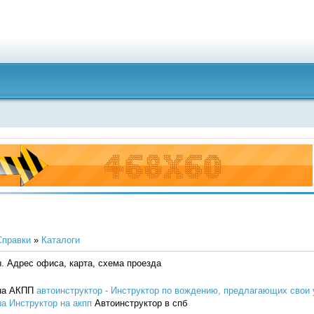
Справки
»
Каталоги
. Адрес офиса, карта, схема проезда
 на АКПП
автоинструктор - Инструктор по вождению, предлагающих свои 
а Инструктор на акпп
Автоинструктор в спб