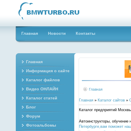
Главная
Новости
Контакты
Главная
Информация о сайте
Каталог файлов
Видео ОНЛАЙН
Главная
Каталог статей
Главная
»
Каталог сайтов
»
Блог
Каталог предприятий Москвы
Форум
Автоинструкторы, обучение
Фотоальбомы
Петербурге,вам поможет наш