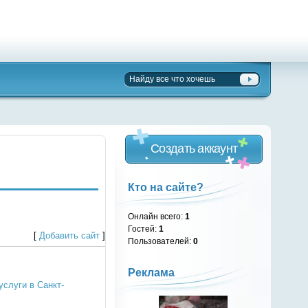
Создать аккаунт
Кто на сайте?
Онлайн всего:
1
Гостей:
1
[
Добавить сайт
]
Пользователей:
0
Реклама
услуги в Санкт-