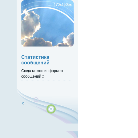
Статистика
сообщений
Сюда можно информер
сообщений :)