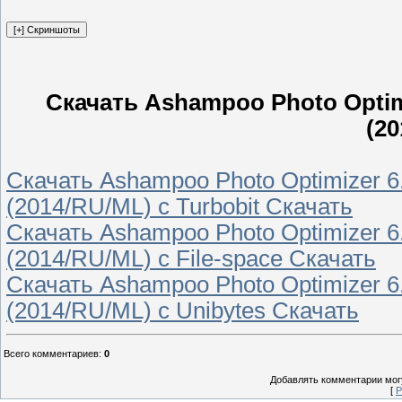
Скачать Ashampoo Photo Optimi
(2
Скачать Ashampoo Photo Optimizer 6.
(2014/RU/ML) с Turbobit Скачать
Скачать Ashampoo Photo Optimizer 6.
(2014/RU/ML) с File-space Скачать
Скачать Ashampoo Photo Optimizer 6.
(2014/RU/ML) с Unibytes Скачать
Всего комментариев
:
0
Добавлять комментарии могу
[
Р