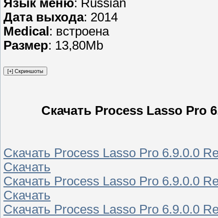
Язык меню
: Russian
Дата выхода
: 2014
Medical
: встроена
Размер
: 13,80Mb
Скачать Process Lasso Pro 6.
Скачать Process Lasso Pro 6.9.0.0 Re
Скачать
Скачать Process Lasso Pro 6.9.0.0 Re
Скачать
Скачать Process Lasso Pro 6.9.0.0 Re