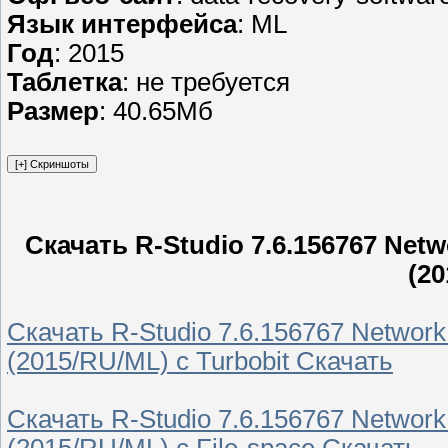
Язык интерфейса
: ML
Год
: 2015
Таблетка
: не требуется
Размер
: 40.65Мб
Скачать R-Studio 7.6.156767 Netw
(2
Скачать R-Studio 7.6.156767 Network 
(2015/RU/ML) с Turbobit Скачать
Скачать R-Studio 7.6.156767 Network 