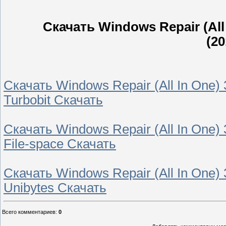
Скачать Windows Repair (All 
(2
Скачать Windows Repair (All In One) 
Turbobit Скачать
Скачать Windows Repair (All In One) 
File-space Скачать
Скачать Windows Repair (All In One) 
Unibytes Скачать
Всего комментариев
:
0