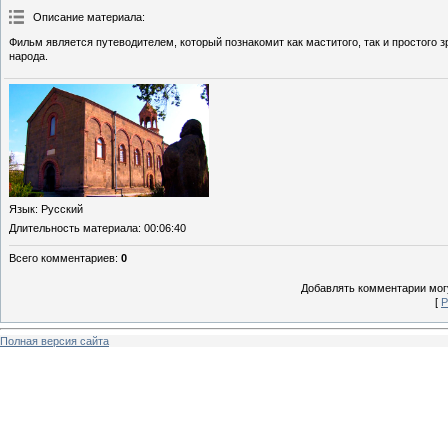
Описание материала
:
Фильм является путеводителем, который познакомит как маститого, так и простого
народа.
Язык
: Русский
Длительность материала
: 00:06:40
Всего комментариев
:
0
Добавлять комментарии могу
[
Р
Полная версия сайта