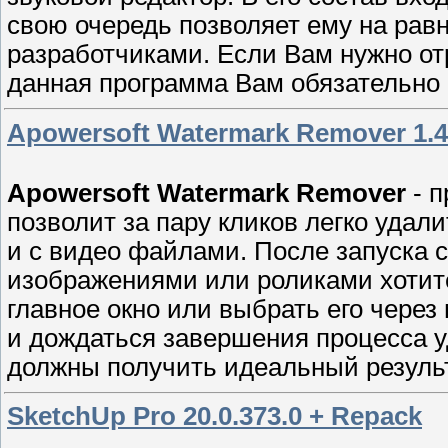
свою очередь позволяет ему на рав
разработчиками. Если Вам нужно о
данная программа Вам обязательно 
Apowersoft Watermark Remover 1.4
Apowersoft Watermark Remover
- п
позволит за пару кликов легко удал
и с видео файлами. После запуска 
изображениями или роликами хотите
главное окно или выбрать его через
и дождаться завершения процесса у
должны получить идеальный результ
SketchUp Pro 20.0.373.0 + Repack