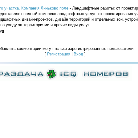
о участка. Компания Линьково поле.
- Ландшафтные работы: от проектир
доставляет полный комплекс ландшафтных услуг: от проектирования уча
ндшафтных дизайн-проектов, дизайн территорий и отдельных зон, устро
 по уходу за территориями и прочие виды услуг
0
/
0
бавлять комментарии могут только зарегистрированные пользователи.
[
Регистрация
|
Вход
]