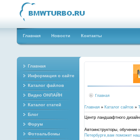
Главная
Новости
Контакты
Главная
Информация о сайте
Каталог файлов
Видео ОНЛАЙН
Главная
Каталог статей
Главная
»
Каталог сайтов
»
Блог
Центр ландшафтного дизайн
Форум
Автоинструкторы, обучение
Фотоальбомы
Петербурге,вам поможет наш