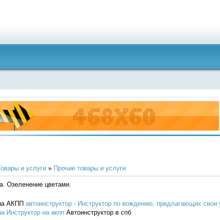
Товары и услуги
»
Прочие товары и услуги
а. Озеленение цветами.
 на АКПП
автоинструктор - Инструктор по вождению, предлагающих свои 
а Инструктор на акпп
Автоинструктор в спб