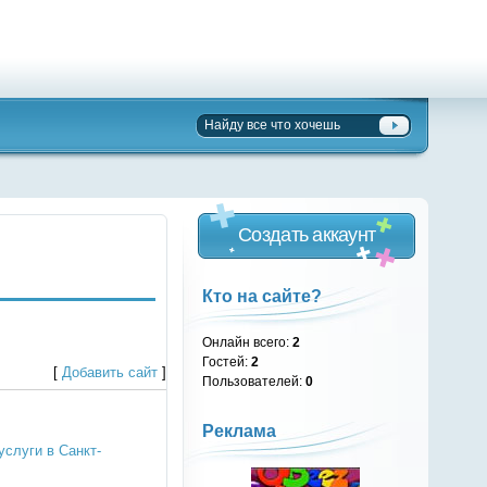
Создать аккаунт
Кто на сайте?
Онлайн всего:
2
Гостей:
2
[
Добавить сайт
]
Пользователей:
0
Реклама
услуги в Санкт-