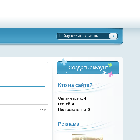
Создать аккаунт
Кто на сайте?
Онлайн всего:
4
Гостей:
4
Пользователей:
0
17:26
Реклама