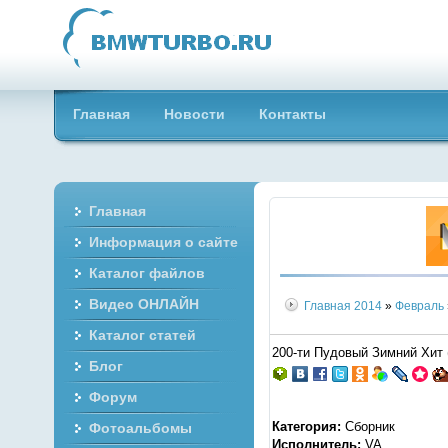
Главная
Новости
Контакты
Главная
Информация о сайте
Каталог файлов
Видео ОНЛАЙН
Главная
2014
»
Февраль
Каталог статей
200-ти Пудовый Зимний Хит 
Блог
Форум
Категория:
Сборник
Фотоальбомы
Исполнитель:
VA