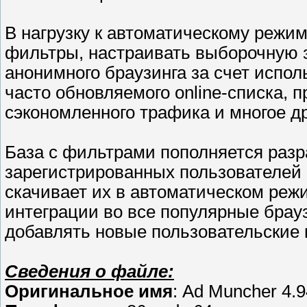
В нагрузку к автоматическому режим
фильтры, настраивать выборочную з
анонимного браузинга за счет испо
часто обновляемого online-списка, 
сэкономленного трафика и многое др
База с фильтрами пополняется разр
зарегистрированных пользователей 
скачивает их в автоматическом режи
интеграции во все популярные брау
добавлять новые пользовательские 
Сведения о файле:
Оригинальное имя
: Ad Muncher 4.