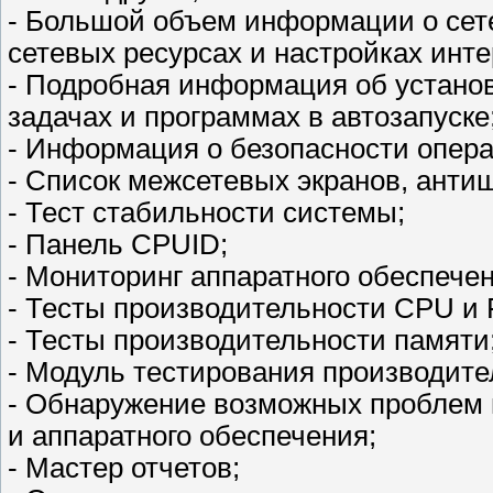
- Большой объем информации о сете
сетевых ресурсах и настройках инте
- Подробная информация об устано
задачах и программах в автозапуске
- Информация о безопасности опер
- Список межсетевых экранов, анти
- Тест стабильности системы;
- Панель CPUID;
- Мониторинг аппаратного обеспечен
- Тесты производительности CPU и 
- Тесты производительности памяти
- Модуль тестирования производите
- Обнаружение возможных проблем 
и аппаратного обеспечения;
- Мастер отчетов;