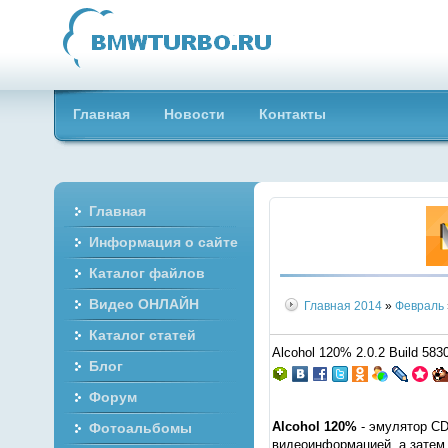
Главная
Новости
Контакты
Главная
Информация о сайте
Каталог файлов
Видео ОНЛАЙН
Главная
2014
»
Февраль
Каталог статей
Alcohol 120% 2.0.2 Build 5830
Блог
Форум
Alcohol 120%
- эмулятор CD
Фотоальбомы
видеоинформацией, а затем 