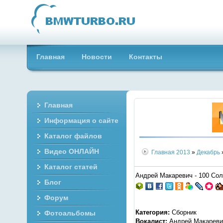
Главная
Новости
Контакты
Главная
Информация о сайте
Каталог файлов
Видео ОНЛАЙН
Главная
2013
»
Декабрь
Каталог статей
Андрей Макаревич - 100 Cол
Блог
Форум
Категория:
Сборник
Фотоальбомы
Вокалист:
Андрей Макареви