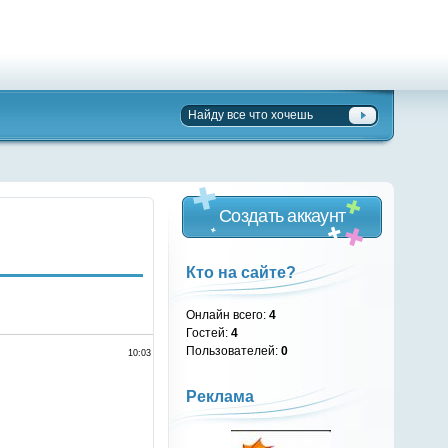
Создать аккаунт
Кто на сайте?
Онлайн всего:
4
Гостей:
4
Пользователей:
0
10:03
Реклама