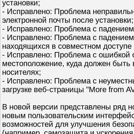
установки;
- Исправлено: Проблема неправильн
электронной почты после установки;
- Исправлено: Проблема с падением
- Исправлено: Проблема с падение
находящихся в совместном доступе 
- Исправлено: Проблема с ошибкой 
местоположение, куда должен быть 
носителях;
- Исправлено: Проблема с неумест
загрузке веб-страницы "More from A
В новой версии представлены ряд н
новым пользовательским интерфейс
возможностей для улучшения безоп
(например, самозащита и ускорения 