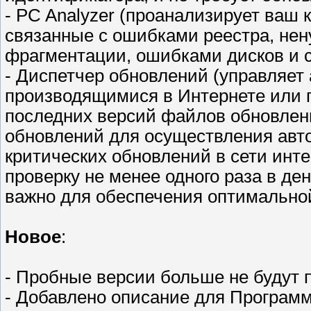
- PC Analyzer (проанализирует ваш
связанные с ошибками реестра, н
фрагментации, ошибками дисков и 
- Диспетчер обновлений (управляе
производящимися в Интернете или п
последних версий файлов обновлен
обновлений для осуществления авт
критических обновлений в сети инт
проверку не менее одного раза в д
важно для обеспечения оптимальной
Новое
:
- Пробные версии больше не будут 
- Добавлено описание для Програм