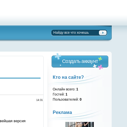
Создать аккаунт
Кто на сайте?
Онлайн всего:
1
Гостей:
1
Пользователей:
0
14:31
Реклама
овейшая версия