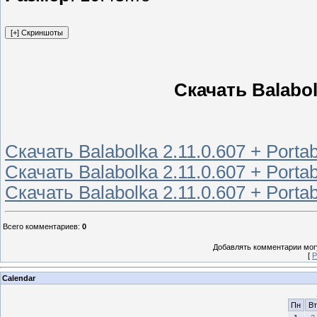
Скачать Balabolk
Скачать Balabolka 2.11.0.607 + Portab
Скачать Balabolka 2.11.0.607 + Portab
Скачать Balabolka 2.11.0.607 + Porta
Всего комментариев
:
0
Добавлять комментарии могу
[
Р
Calendar
Пн
Вт