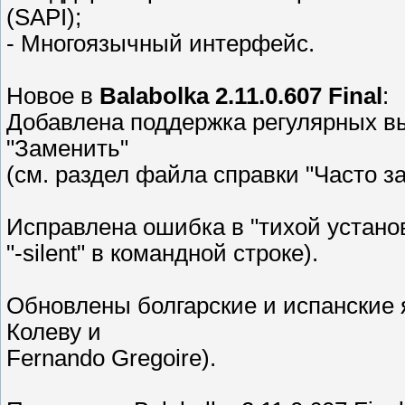
(SAPI);
- Многоязычный интерфейс.
Новое в
Balabolka 2.11.0.607 Final
:
Добавлена поддержка регулярных в
"Заменить"
(см. раздел файла справки "Часто з
Исправлена ошибка в "тихой устано
"-silent" в командной строке).
Обновлены болгарские и испанские 
Колеву и
Fernando Gregoire).