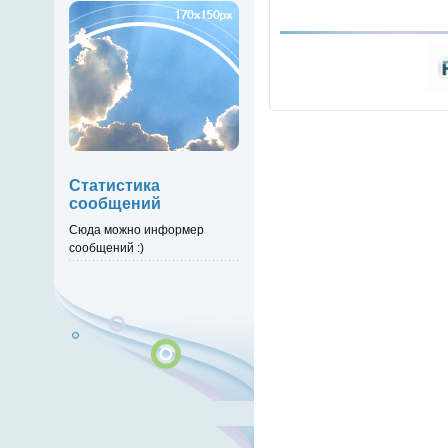
Статистика
сообщений
Сюда можно информер
сообщений :)