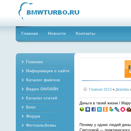
Главная
Новости
Контакты
Главная
Информация о сайте
Каталог файлов
Видео ОНЛАЙН
Главная
2013
»
Декабрь
Каталог статей
Деньги в твоей жизни / Мару
Блог
Форум
Почему у одних людей деньг
Фотоальбомы
Светловой — практического 