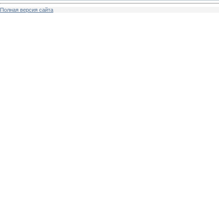
Полная версия сайта