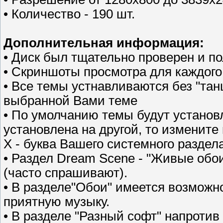
• Количество - 190 шт.
Дополнительная информация:
• Диск был тщательно проверен и п
• Скриншоты просмотра для каждого
• Все темы устнавливаются без "тан
выбранной Вами теме
• По умолчанию темы будут установ
установлена на другой, то измените
X - буква Вашего системного раздела
• Раздел Dream Scene - "Живые обо
(часто спрашивают).
• В разделе"Обои" имеется возможн
приятную музыку.
• В разделе "Разный софт" напротив