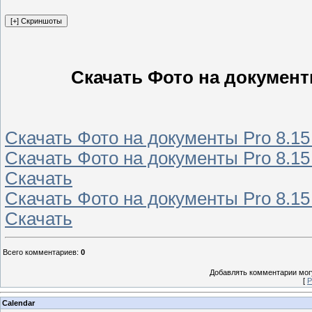
Скачать Фото на документ
Скачать Фото на документы Pro 8.15
Скачать Фото на документы Pro 8.15
Скачать
Скачать Фото на документы Pro 8.15
Скачать
Всего комментариев
:
0
Добавлять комментарии могу
[
Р
Calendar