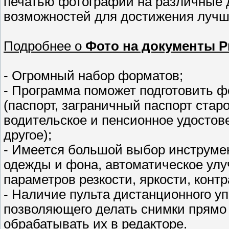
печатью фотографий на различные 
возможностей для достижения лучши
Подробнее о
Фото на документы Pr
- Огромный набор форматов;
- Программа поможет подготовить ф
(паспорт, заграничный паспорт старо
водительское и пенсионное удостов
другое);
- Имеется большой выбор инструме
одежды и фона, автоматическое улу
параметров резкости, яркости, контр
- Наличие пульта дистанционного у
позволяющего делать снимки прямо
обрабатывать их в редакторе.