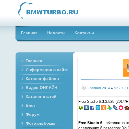
Главная
Новости
Контакты
Главная
Информация о сайте
Каталог файлов
Видео ОНЛАЙН
Главная
2014
»
Май
»
31
Каталог статей
Free Studio 6.3.3.528 (2014
Блог
Форум
Free Studio 6
- абсолютно н
Фотоальбомы
следующих 8 разделов: YouT