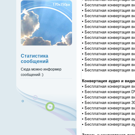
• Бесплатная конвертация в
• Бесплатная конвертация ви
• Бесплатная конвертация ви
• Бесплатная конвертация в
• Бесплатная конвертация в
• Бесплатная конвертация в
• Бесплатная конвертация ви
• Бесплатная конвертация в
• Бесплатная конвертация 
• Бесплатная конвертация в
Статистика
• Бесплатная конвертация ви
сообщений
• Бесплатная конвертация в
Сюда можно информер
• Бесплатная конвертация в
сообщений :)
Конвертация аудио и вид
• Бесплатная конвертация в
• Бесплатная конвертация D
• Бесплатная конвертация в
• Бесплатная конвертация 3
• Бесплатная конвертация в
• Бесплатная конвертация в
• Бесплатная конвертация а
• Бесплатная конвертация ау