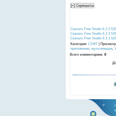
Скачать Free Studio 6.3.3.52
Скачать Free Studio 6.3.3.52
Скачать Free Studio 6.3.3.5
Категория
:
СОФТ
|
Просмотр
приложение
,
мультимедиа
,
Всего комментариев
:
0
До
e