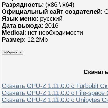
Разрядность
: (x86 \ x64)
Официальный сайт создателей
: 
Язык меню
: русский
Дата выхода
: 2016
Medical
: нет необходимости
Размер
: 12,2Mb
Скачать
Скачать GPU-Z 1.11.0.0 с Turbobit С
Скачать GPU-Z 1.11.0.0 с File-space
Скачать GPU-Z 1.11.0.0 с Unibytes С