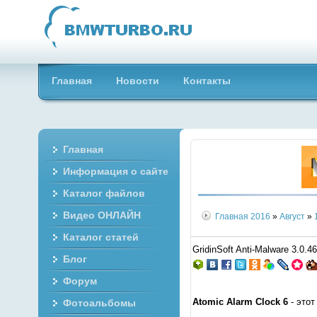
Главная
Новости
Контакты
Главная
Информация о сайте
Каталог файлов
Видео ОНЛАЙН
Главная
2016
»
Август
»
Каталог статей
GridinSoft Anti-Malware 3.0.
Блог
Форум
Atomic Alarm Clock 6
- этот
Фотоальбомы