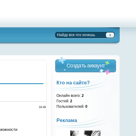
Создать аккаунт
Кто на сайте?
Онлайн всего:
2
Гостей:
2
Пользователей:
0
16:49
Реклама
зможности