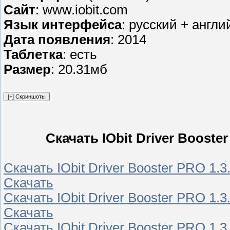
Сайт
: www.iobit.com
Язык интерфейса
: русский + англи
Дата появления
: 2014
Таблетка
: есть
Размер
: 20.31мб
Скачать IObit Driver Booster
Скачать IObit Driver Booster PRO 1.3
Скачать
Скачать IObit Driver Booster PRO 1.3
Скачать
Скачать IObit Driver Booster PRO 1.3