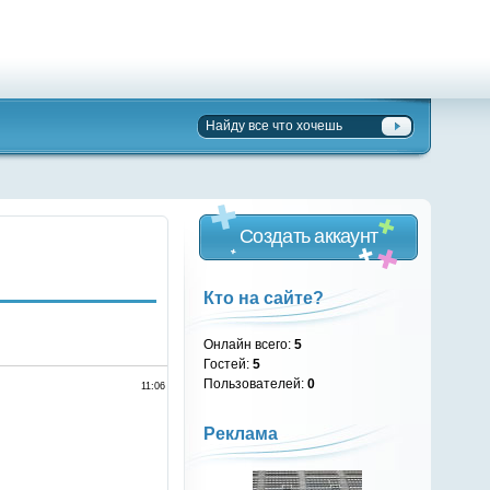
Создать аккаунт
Кто на сайте?
Онлайн всего:
5
Гостей:
5
Пользователей:
0
11:06
Реклама