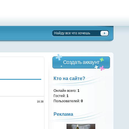
Создать аккаунт
Кто на сайте?
Онлайн всего:
1
Гостей:
1
Пользователей:
0
16:38
Реклама