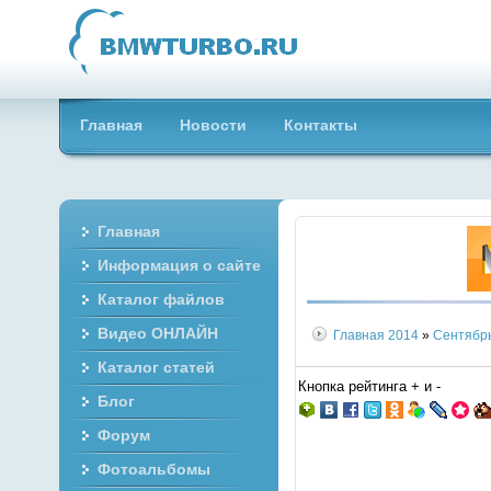
Главная
Новости
Контакты
Главная
Информация о сайте
Каталог файлов
Видео ОНЛАЙН
Главная
2014
»
Сентябр
Каталог статей
Кнопка рейтинга + и -
Блог
Форум
Фотоальбомы