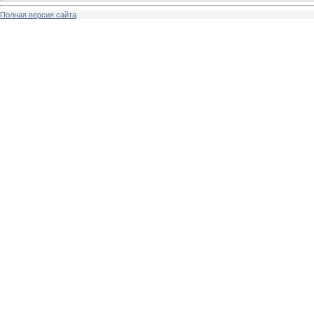
Полная версия сайта