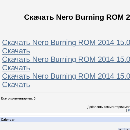
Скачать Nero Burning ROM 20
Скачать Nero Burning ROM 2014 15.0.
Скачать
Скачать Nero Burning ROM 2014 15.0
Скачать
Скачать Nero Burning ROM 2014 15.0
Скачать
Всего комментариев
:
0
Добавлять комментарии могу
[
Р
Calendar