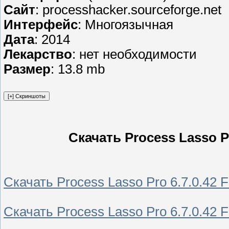
Сайт
: processhacker.sourceforge.net
Интерфейс
: Многоязычная
Дата
: 2014
Лекарство
: нет необходимости
Размер
: 13.8 mb
Скачать Process Lasso Pr
Скачать Process Lasso Pro 6.7.0.42 
Скачать Process Lasso Pro 6.7.0.42 