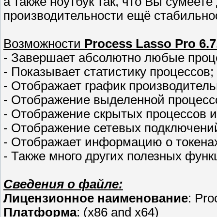
а также ноутбук так, что Вы сумеете
производительности ещё стабильно
Возможности
Process Lasso Pro 6.7
- Завершает абсолютно любые проц
- Показывает статистику процессов;
- Отображает график производитель
- Отображение выделенной процесс
- Отображение скрытых процессов и
- Отображение сетевых подключений
- Отображает информацию о токена
- Также много других полезных функ
Сведения о файле:
Лицензионное наименование
: Pro
Платформа
: (x86 and x64)