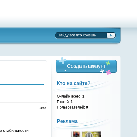
Создать аккаунт
Кто на сайте?
Онлайн всего:
1
Гостей:
1
Пользователей:
0
11:56
Реклама
е стабильности.