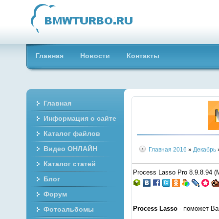
Главная
Новости
Контакты
Главная
Информация о сайте
Каталог файлов
Видео ОНЛАЙН
Главная
2016
»
Декабрь
Каталог статей
Process Lasso Pro 8.9.8.94 
Блог
Форум
Process Lasso
- поможет Ва
Фотоальбомы