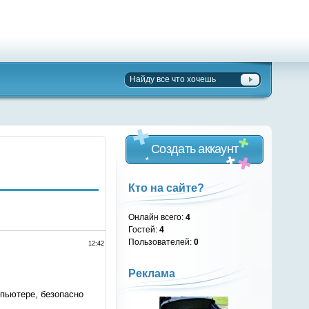
Создать аккаунт
Кто на сайте?
Онлайн всего:
4
Гостей:
4
Пользователей:
0
12:42
Реклама
мпьютере, безопасно