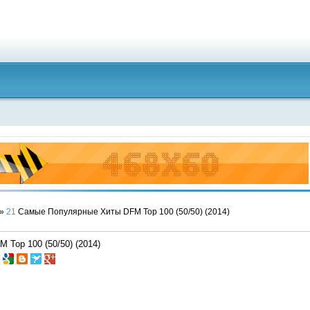
»
21
Самые Популярные Хиты DFM Top 100 (50/50) (2014)
Top 100 (50/50) (2014)