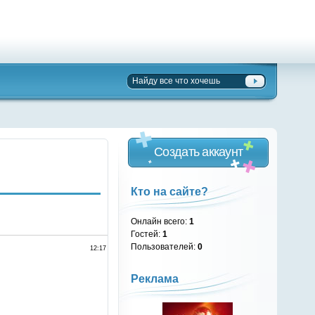
Создать аккаунт
Кто на сайте?
Онлайн всего:
1
Гостей:
1
Пользователей:
0
12:17
Реклама