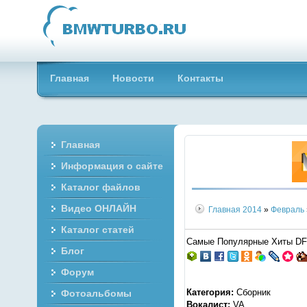
Главная
Новости
Контакты
Главная
Информация о сайте
Каталог файлов
Видео ОНЛАЙН
Главная
2014
»
Февраль
Каталог статей
Самые Популярные Хиты DFM 
Блог
Форум
Категория:
Сборник
Фотоальбомы
Вокалист:
VA