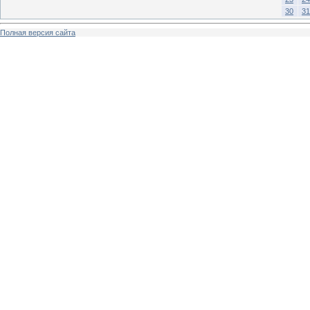
30
31
Полная версия сайта