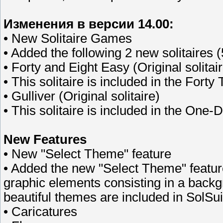
Изменения в версии 14.00:
• New Solitaire Games
• Added the following 2 new solitaires (5
• Forty and Eight Easy (Original solitai
• This solitaire is included in the Forty
• Gulliver (Original solitaire)
• This solitaire is included in the One-
New Features
• New "Select Theme" feature
• Added the new "Select Theme" feature
graphic elements consisting in a backg
beautiful themes are included in SolSui
• Caricatures