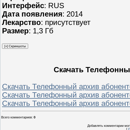
Интерфейс
: RUS
Дата появления
: 2014
Лекарство
: присутствует
Размер
: 1,3 Гб
Скачать Телефонны
Скачать Телефонный архив абоненто
Скачать Телефонный архив абоненто
Скачать Телефонный архив абоненто
Всего комментариев
:
0
Добавлять комментарии могу
[
Р