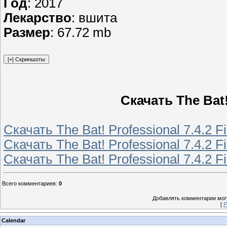
Год
: 2017
Лекарство
: вшита
Размер
: 67.72 mb
Скачать The Bat! 
Скачать The Bat! Professional 7.4.2 F
Скачать The Bat! Professional 7.4.2 F
Скачать The Bat! Professional 7.4.2 F
Всего комментариев
:
0
Добавлять комментарии могу
[
Р
Calendar