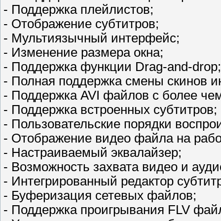
- Поддержка плейлистов;
- Отображение субтитров;
- Мультиязычный интерфейс;
- Изменение размера окна;
- Поддержка функции Drag-and-drop;
- Полная поддержка смены скинов и
- Поддержка AVI файлов с более чем
- Поддержка встроенных субтитров;
- Пользовательские порядки воспро
- Отображение видео файла на рабо
- Настраиваемый эквалайзер;
- Возможность захвата видео и ауди
- Интегрированный редактор субтит
- Буферизация сетевых файлов;
- Поддержка проигрывания FLV фай