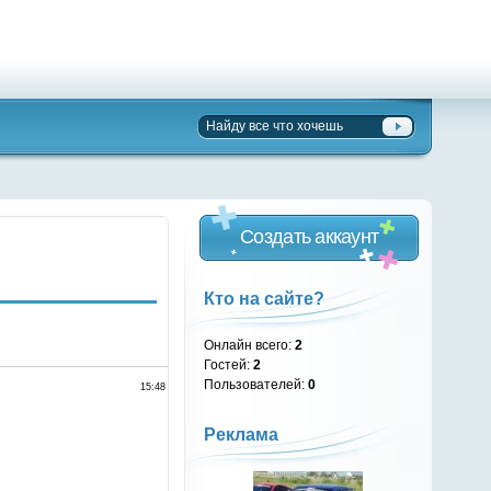
Создать аккаунт
Кто на сайте?
Онлайн всего:
2
Гостей:
2
Пользователей:
0
15:48
Реклама