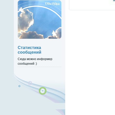
Статистика
сообщений
Сюда можно информер
сообщений :)