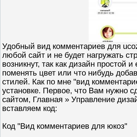
Удобный вид комментариев для uco
любой сайт и не будет нагружать ст
возникнут, так как дизайн простой и
поменять цвет или что нибудь добав
стилей. Как по мне "вид комментарие
установке. Первое, что Вам нужно с
сайтом, Главная » Управление диза
вставляем код:
Код "Вид комментариев для юкоз"