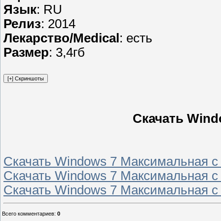
Язык
: RU
Релиз
: 2014
Лекарство/Medical
: есть
Размер
: 3,4гб
Скачать Wind
Скачать Windows 7 Максимальная с 
Скачать Windows 7 Максимальная с 
Скачать Windows 7 Максимальная с 
Всего комментариев
:
0