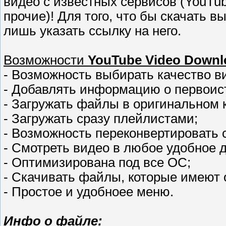
видео с известных сервисов (YouTube
прочие)! Для того, что бы скачать 
лишь указать ссылку на него.
Возможности
YouTube Video Downl
- Возможность выбирать качество в
- Добавлять информацию о первоис
- Загружать файлы в оригинальном 
- Загружать сразу плейлистами;
- Возможность переконвертировать с
- Смотреть видео в любое удобное 
- Оптимизирована под все ОС;
- Скачивать файлы, которые имеют 
- Простое и удобноее меню.
Инфо о файле: