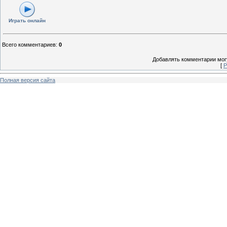
Играть онлайн
Всего комментариев
:
0
Добавлять комментарии могу
[
Р
Полная версия сайта