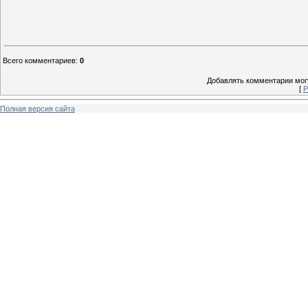
Всего комментариев
:
0
Добавлять комментарии могу
[
Р
Полная версия сайта