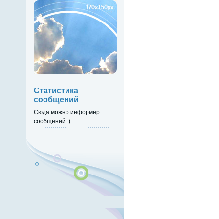
Статистика
сообщений
Сюда можно информер
сообщений :)