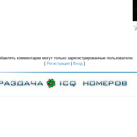
бавлять комментарии могут только зарегистрированные пользователи.
[
Регистрация
|
Вход
]