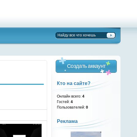
Создать аккаунт
Кто на сайте?
Онлайн всего:
4
Гостей:
4
Пользователей:
0
Реклама