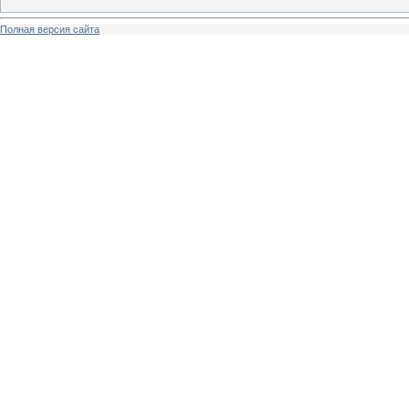
Полная версия сайта