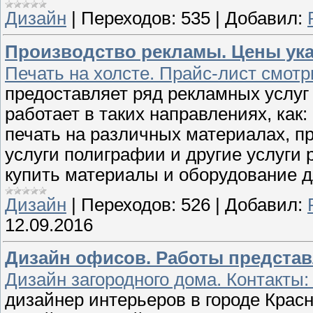
Дизайн
|
Переходов:
535
|
Добавил:
Производство рекламы. Цены ука
Печать на холсте. Прайс-лист смотри
предоставляет ряд рекламных услуг
работает в таких направлениях, как
печать на различных материалах, пр
услуги полиграфии и другие услуги 
купить материалы и оборудование д
Дизайн
|
Переходов:
526
|
Добавил:
12.09.2016
Дизайн офисов. Работы представ
Дизайн загородного дома. Контакты: 
дизайнер интерьеров в городе Красн