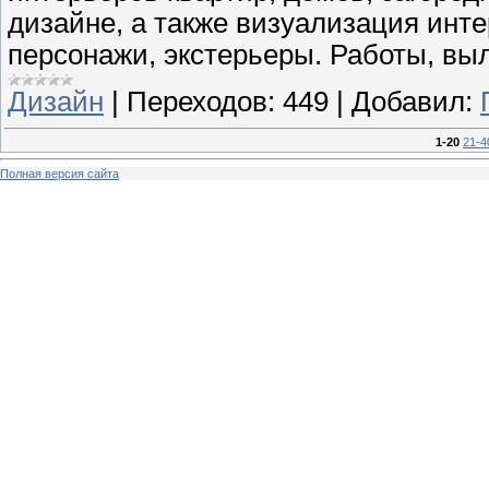
дизайне, а также визуализация инте
персонажи, экстерьеры. Работы, вы
Дизайн
|
Переходов:
449
|
Добавил:
1-20
21-4
Полная версия сайта