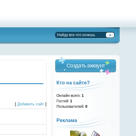
Создать аккаунт
Кто на сайте?
Онлайн всего:
1
Гостей:
1
[
Добавить сайт
]
Пользователей:
0
Реклама