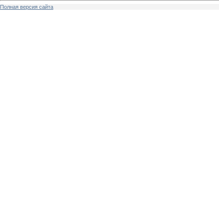
Полная версия сайта