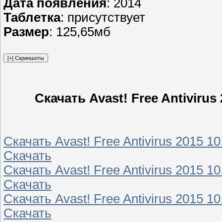
Дата появления
: 2014
Таблетка
: присутствует
Размер
: 125,65мб
Скачать Avast! Free Antivirus
Скачать Avast! Free Antivirus 2015 1
Скачать
Скачать Avast! Free Antivirus 2015 1
Скачать
Скачать Avast! Free Antivirus 2015 1
Скачать