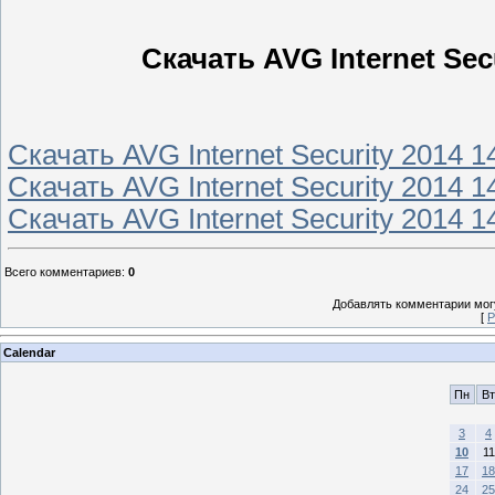
Скачать AVG Internet Secu
Скачать AVG Internet Security 2014 1
Скачать AVG Internet Security 2014 1
Скачать AVG Internet Security 2014 1
Всего комментариев
:
0
Добавлять комментарии могу
[
Р
Calendar
Пн
Вт
3
4
10
11
17
18
24
25