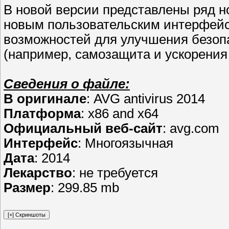
В новой версии представлены ряд н
новым пользовательским интерфейс
возможностей для улучшения безоп
(например, самозащита и ускорения 
Сведения о файле:
В оригинале
: AVG antivirus 2014
Платформа
: x86 and x64
Официальный веб-сайт
: avg.com
Интерфейс
: Многоязычная
Дата
: 2014
Лекарство
: не требуется
Размер
: 299.85 mb