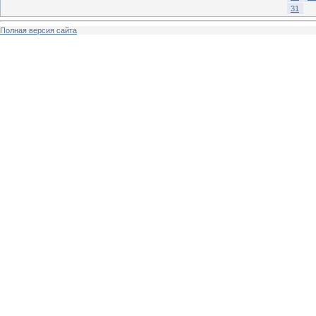
31
Полная версия сайта