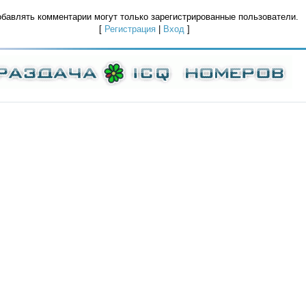
бавлять комментарии могут только зарегистрированные пользователи.
[
Регистрация
|
Вход
]